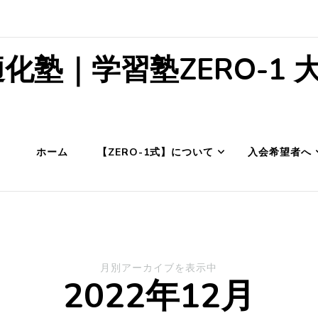
化塾｜学習塾ZERO-1 
ホーム
【ZERO-1式】について
入会希望者へ
月別アーカイブを表示中
2022年12月