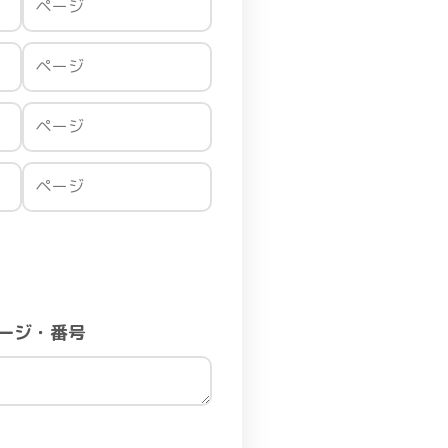
ージ・番号