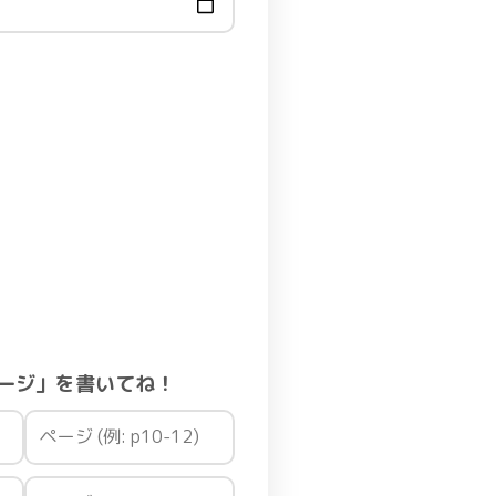
ージ」を書いてね！